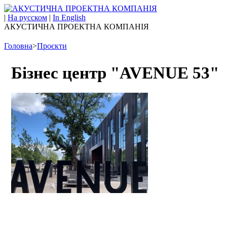
|
На русском
|
In English
АКУСТИЧНА ПРОЕКТНА КОМПАНІЯ
Головна
>
Проєкти
Бізнес центр "AVENUE 53"