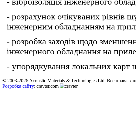
- віброізоляція інженерного обла
- розрахунок очікуваних рівнів 
інженерним обладнанням на приле
- розробка заходів щодо зменшен
інженерного обладнання на приле
- упорядкування локальних карт 
© 2003-2026 Acoustic Materials & Technologies Ltd. Все права з
Розробка сайту
: cravter.com