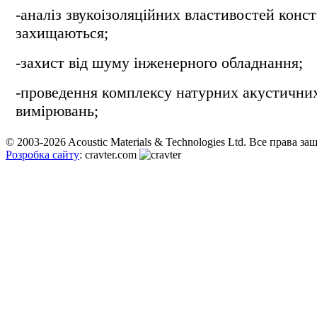
-аналіз звукоізоляційних властивостей конс
захищаються;
-захист від шуму інженерного обладнання;
-проведення комплексу натурних акустични
вимірювань;
© 2003-2026 Acoustic Materials & Technologies Ltd. Все права з
Розробка сайту
: cravter.com