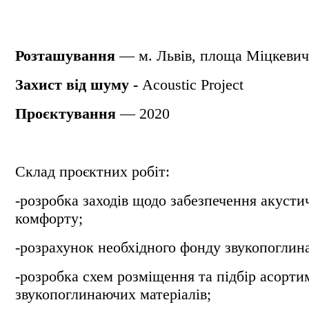
Розташування
—
м. Львів, площа Міцкевич
Захист від шуму -
Acoustic Project
Проєктування
— 2020
Склад проєктних робіт:
-розробка заходів щодо забезпечення акусти
комфорту;
-розрахунок необхідного фонду звукопоглин
-розробка схем розміщення та підбір асорти
звукопоглинаючих матеріалів;