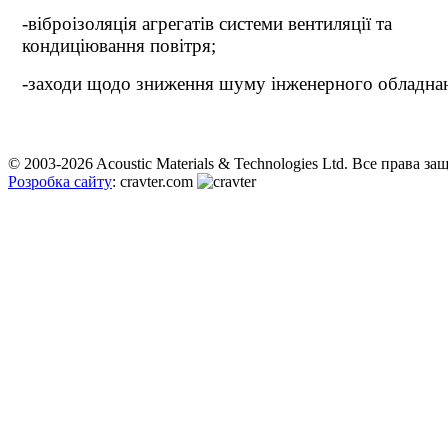
-віброізоляція агрегатів системи вентиляції та
кондиціювання повітря;
-заходи щодо зниження шуму інженерного обладна
© 2003-2026 Acoustic Materials & Technologies Ltd. Все права з
Розробка сайту
: cravter.com