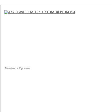
Главная
>
Проекты