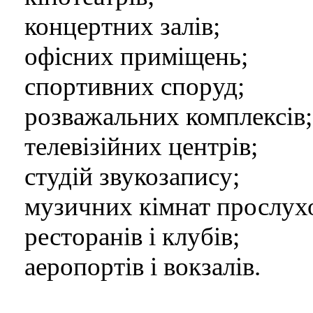
концертних залів;
офісних приміщень;
спортивних споруд;
розважальних комплексів;
телевізійних центрів;
студій звукозапису;
музичних кімнат прослух
ресторанів і клубів;
аеропортів і вокзалів.