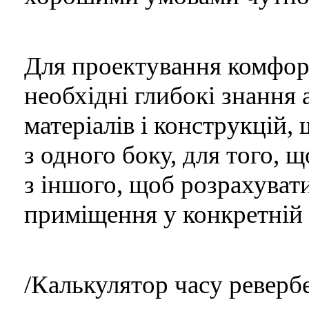
Для проектування комфор
необхідні глибокі знання
матеріалів і конструкцій,
з одного боку, для того, щ
з іншого, щоб розрахувати
приміщення у конкретній 
/Калькулятор часу ревербе