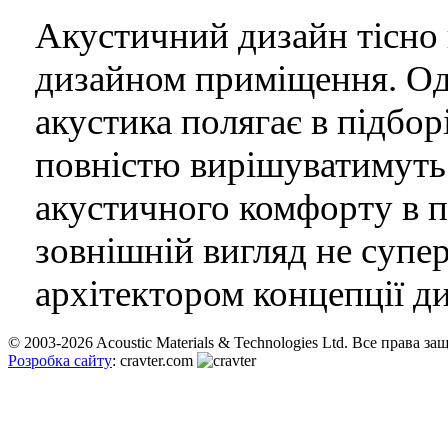
Акустичний дизайн тісно 
дизайном приміщення. Одн
акустика полягає в підборі
повністю вирішуватимуть 
акустичного комфорту в п
зовнішній вигляд не супе
архітектором концепції ди
© 2003-2026 Acoustic Materials & Technologies Ltd. Все права з
Розробка сайту
: cravter.com