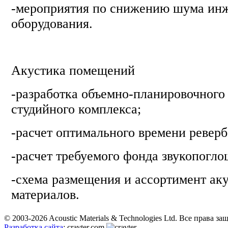
-мероприятия по снижению шума ин
оборудования.
Акустика помещений
-разработка объемно-планировочного
студийного комплекса;
-расчет оптимального времени реверб
-расчет требуемого фонда звукопогло
-схема размещения и ассортимент ак
материалов.
© 2003-2026 Acoustic Materials & Technologies Ltd. Все права з
Разработка сайта
: cravter.com