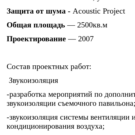
Защита от шума -
Аcoustic Project
Общая площадь
— 2500кв.м
Проектирование
— 2007
Состав проектных работ:
Звукоизоляция
-разработка мероприятий по дополни
звукоизоляции съемочного павильона
-звукоизоляция системы вентиляции 
кондиционирования воздуха;