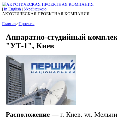
|
In English
|
Українською
АКУСТИЧЕСКАЯ ПРОЕКТНАЯ КОМПАНИЯ
Главная
>
Проекты
Аппаратно-студийный комплек
"УТ-1", Киев
Расположение
— г. Киев, ул. Мельни