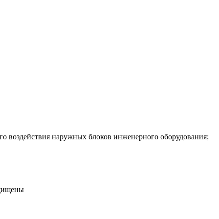
ого воздействия наружных блоков инженерного оборудования;
ащищены