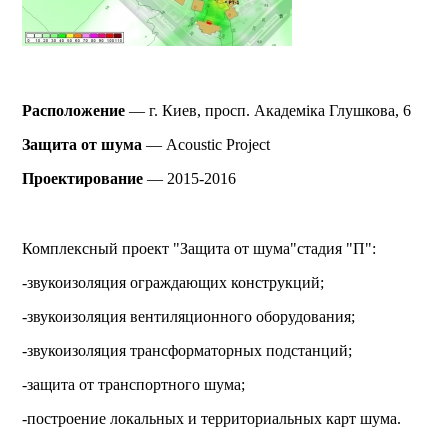
Расположение
— г. Киев,
просп. Академіка Глушкова, 6
Защита от шума
— Acoustic Project
Проектирование
— 2015-2016
Комплексный проект "Защита от шума"стадия "П":
-звукоизоляция ограждающих конструкций;
-звукоизоляция вентиляционного оборудования;
-звукоизоляция трансформаторных подстанций;
-защита от транспортного шума;
-построение локальных и территориальных карт шума.