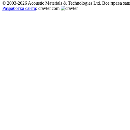
© 2003-2026 Acoustic Materials & Technologies Ltd. Все права з
Разработка сайта
: cravter.com