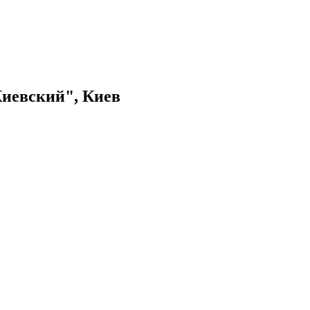
Киевский", Киев