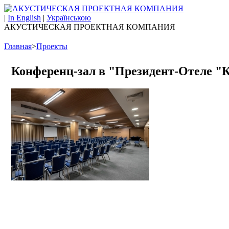
|
In English
|
Українською
АКУСТИЧЕСКАЯ ПРОЕКТНАЯ КОМПАНИЯ
Главная
>
Проекты
Конференц-зал в "Президент-Отеле "