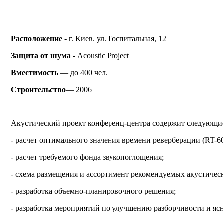
Расположение
- г. Киев.
ул. Госпитальная, 12
Защита от шума -
Acoustic Project
Вместимость
— до 400 чел.
Строительство
— 2006
Акустический проект конференц-центра содержит следующие
- расчет оптимального значения времени реверберации (RT-60
- расчет требуемого фонда звукопоглощения;
- схема размещения и ассортимент рекомендуемых акустичес
- разработка объемно-планировочного решения;
- разработка мероприятий по улучшению разборчивости и яс