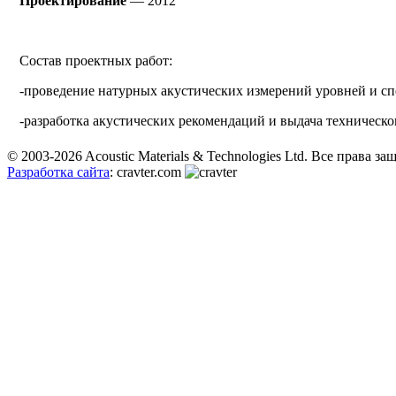
Проектирование
— 2012
Состав проектных работ:
-проведение натурных акустических измерений уровней и сп
-разработка акустических рекомендаций и выдача техническо
© 2003-2026 Acoustic Materials & Technologies Ltd. Все права з
Разработка сайта
: cravter.com