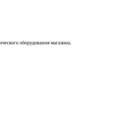
ического оборудования магазина.