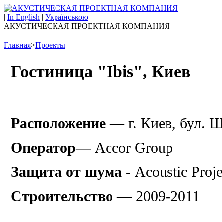
|
In English
|
Українською
АКУСТИЧЕСКАЯ ПРОЕКТНАЯ КОМПАНИЯ
Главная
>
Проекты
Гостиница "Ibis", Киев
Расположение
— г. Киев,
бул. Ш
Оператор
— Accor Group
Защита от шума -
Acoustic Proj
Строительство
— 2009-2011