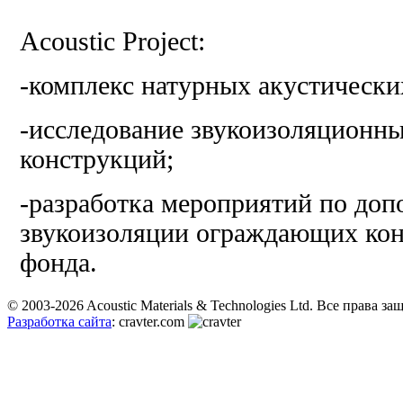
Acoustic Project:
-комплекс натурных акустически
-исследование звукоизоляционн
конструкций;
-разработка мероприятий по доп
звукоизоляции ограждающих кон
фонда.
© 2003-2026 Acoustic Materials & Technologies Ltd. Все права з
Разработка сайта
: cravter.com