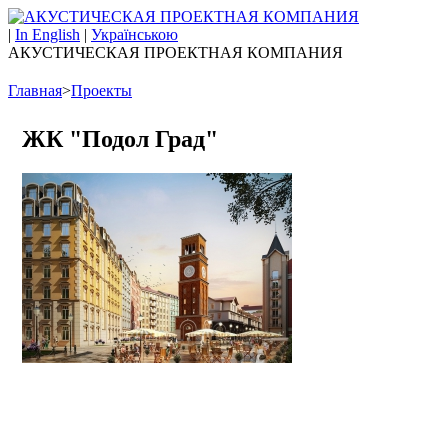
|
In English
|
Українською
АКУСТИЧЕСКАЯ ПРОЕКТНАЯ КОМПАНИЯ
Главная
>
Проекты
ЖК "Подол Град"