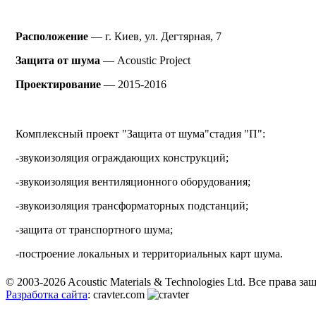
Расположение
— г. Киев,
ул. Дегтярная, 7
Защита от шума
— Acoustic Project
Проектирование
— 2015-2016
Комплексный проект "Защита от шума"стадия "П":
-звукоизоляция ограждающих конструкций;
-звукоизоляция вентиляционного оборудования;
-звукоизоляция трансформаторных подстанций;
-защита от транспортного шума;
-построение локальных и территориальных карт шума.
© 2003-2026 Acoustic Materials & Technologies Ltd. Все права з
Разработка сайта
: cravter.com