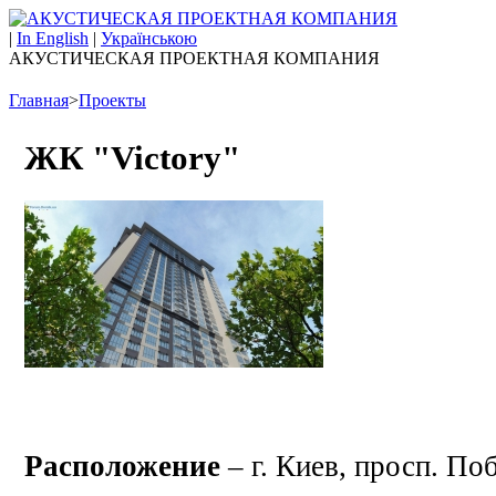
|
In English
|
Українською
АКУСТИЧЕСКАЯ ПРОЕКТНАЯ КОМПАНИЯ
Главная
>
Проекты
ЖК "Victory"
Расположение
– г. Киев, просп. По