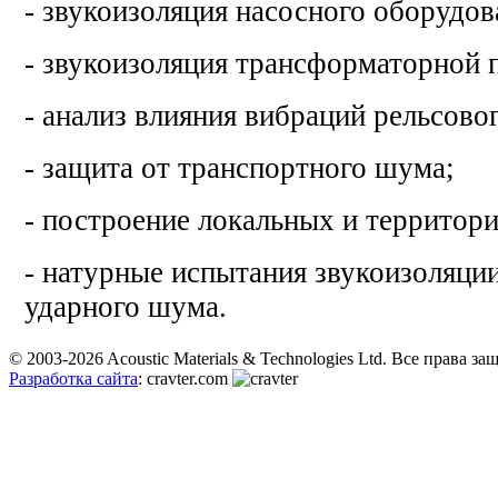
- звукоизоляция насосного оборудов
- звукоизоляция трансформаторной 
- анализ влияния вибраций рельсово
- защита от транспортного шума;
- построение локальных и территор
- натурные испытания звукоизоляци
ударного шума.
© 2003-2026 Acoustic Materials & Technologies Ltd. Все права з
Разработка сайта
: cravter.com