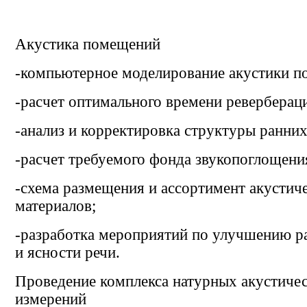
Акустика помещений
-компьютерное моделирование акустики п
-расчет оптимального времени ревербераци
-анализ и корректировка структуры ранни
-расчет требуемого фонда звукопоглощени
-схема размещения и ассортимент акустич
материалов;
-разработка мероприятий по улучшению р
и ясности речи.
Проведение комплекса натурных акустиче
измерений