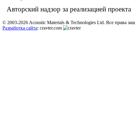
Авторский надзор за реализацией проекта
© 2003-2026 Acoustic Materials & Technologies Ltd. Все права з
Разработка сайта
: cravter.com