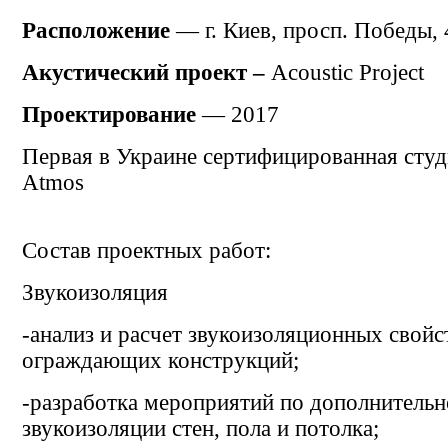
Расположение
— г. Киев, п
росп. Победы, 
Акустический проект –
Acoustic Project
Проектирование
— 2017
Первая в Украине сертифицированная студ
Atmos
Состав проектных работ:
Звукоизоляция
-анализ и расчет звукоизоляционных свойс
ограждающих конструкций;
-разработка мероприятий по дополнитель
звукоизоляции стен, пола и потолка;