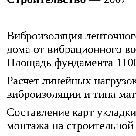
Виброизоляция ленточног
дома от вибрационного во
Площадь фундамента 1100
Расчет линейных нагрузо
виброизоляции и типа мат
Составление карт укладки
монтажа на строительной