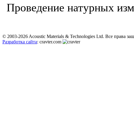
Проведение натурных изм
© 2003-2026 Acoustic Materials & Technologies Ltd. Все права з
Разработка сайта
: cravter.com