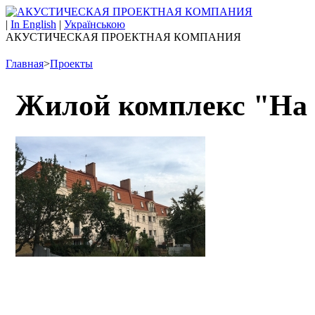
|
In English
|
Українською
АКУСТИЧЕСКАЯ ПРОЕКТНАЯ КОМПАНИЯ
Главная
>
Проекты
Жилой комплекс "На 