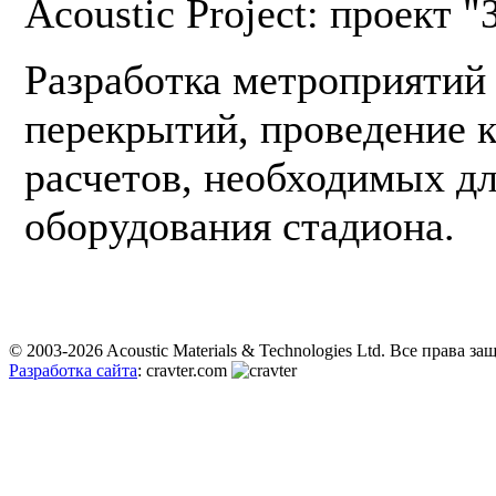
Acoustic Project: проект 
Разработка метроприятий
перекрытий, проведение 
расчетов, необходимых д
оборудования стадиона.
© 2003-2026 Acoustic Materials & Technologies Ltd. Все права з
Разработка сайта
: cravter.com