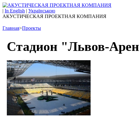
|
In English
|
Українською
АКУСТИЧЕСКАЯ ПРОЕКТНАЯ КОМПАНИЯ
Главная
>
Проекты
Cтадион "Львов-Арен