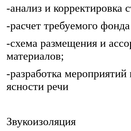
-анализ и корректировка 
-расчет требуемого фонда
-схема размещения и асс
материалов;
-разработка мероприятий
ясности речи
Звукоизоляция