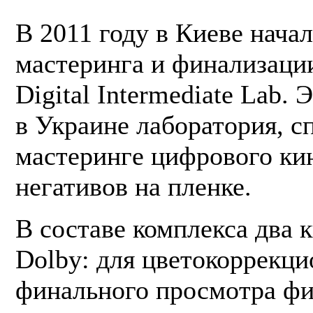
В 2011 году в Киеве нача
мастеринга и финализац
Digital Intermediate Lab
. 
в Украине лаборатория, 
мастеринге цифрового кин
негативов на пленке.
В составе комплекса два 
Dolby:
для цветокоррекци
финального просмотра фи