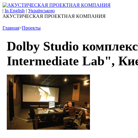
|
In English
|
Українською
АКУСТИЧЕСКАЯ ПРОЕКТНАЯ КОМПАНИЯ
Главная
>
Проекты
Dolby Studio комплекс
Intermediate Lab", Ки