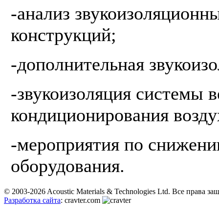
-анализ звукоизоляционн
конструкций;
-дополнительная звукоизо
-звукоизоляция системы 
кондиционирования возду
-мероприятия по снижен
оборудования.
© 2003-2026 Acoustic Materials & Technologies Ltd. Все права з
Разработка сайта
: cravter.com