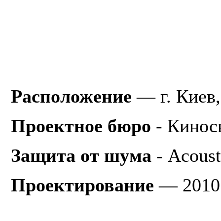
Расположение
— г. Киев,
Проектное бюро -
Кинос
Защита от шума
- Acoust
Проектирование
— 2010