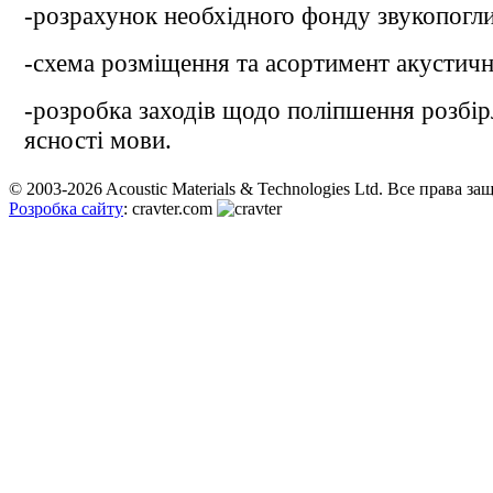
-розрахунок необхідного фонду звукопогл
-схема розміщення та асортимент акустичн
-розробка заходів щодо поліпшення розбір
ясності мови.
© 2003-2026 Acoustic Materials & Technologies Ltd. Все права з
Розробка сайту
: cravter.com