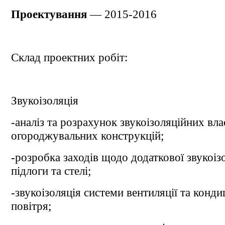
Проектування
— 2015-2016
Склад проектних робіт:
Звукоізоляція
-аналіз та розрахунок звукоізоляційних вл
огороджувальних конструкцій;
-розробка заходів щодо додаткової звукоізо
підлоги та стелі;
-звукоізоляція системи вентиляції та конд
повітря;