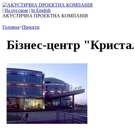
|
На русском
|
In English
АКУСТИЧНА ПРОЕКТНА КОМПАНІЯ
Головна
>
Проєкти
Бізнес-центр "Криста