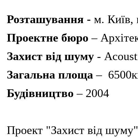
Розташування -
м. Київ,
Проектне бюро
– Архіте
Захист від шуму
- Acoust
Загальна площа
– 6500к
Будівництво
– 2004
Проект "Захист від шуму" 