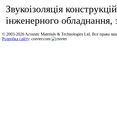
Звукоізоляція конструкцій
інженерного обладнання, 
© 2003-2026 Acoustic Materials & Technologies Ltd. Все права з
Розробка сайту
: cravter.com