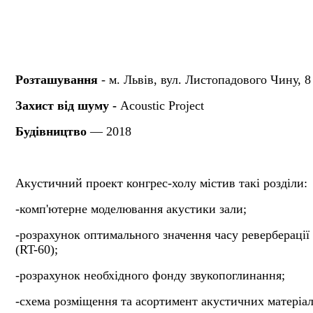
Розташування
- м.
Львів, вул. Листопадового Чину, 8
Захист від шуму -
Acoustic Project
Будівництво
— 2018
Акустичний проект конгрес-холу містив такі розділи:
-комп'ютерне моделювання акустики зали;
-розрахунок оптимального значення часу реверберації
(RT-60);
-розрахунок необхідного фонду звукопоглинання;
-схема розміщення та асортимент акустичних матеріал