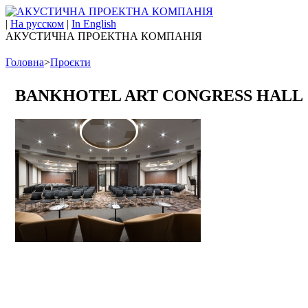
|
На русском
|
In English
АКУСТИЧНА ПРОЕКТНА КОМПАНІЯ
Головна
>
Проєкти
BANKHOTEL ART CONGRESS HALL