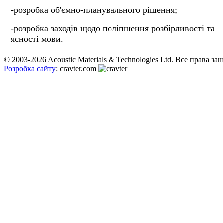
-розробка об'ємно-планувального рішення;
-розробка заходів щодо поліпшення розбірливості та
ясності мови.
© 2003-2026 Acoustic Materials & Technologies Ltd. Все права з
Розробка сайту
: cravter.com