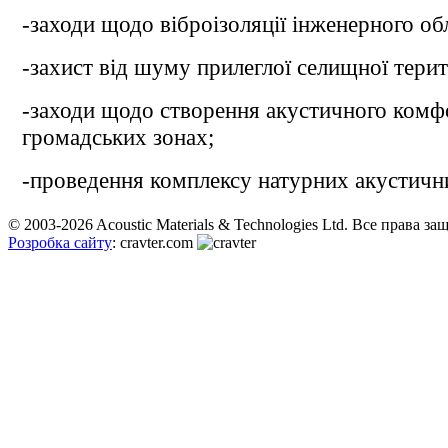
-заходи щодо віброізоляції інженерного об
-захист від шуму прилеглої селищної терит
-заходи щодо створення акустичного комф
громадських зонах;
-проведення комплексу натурних акустичн
© 2003-2026 Acoustic Materials & Technologies Ltd. Все права з
Розробка сайту
: cravter.com