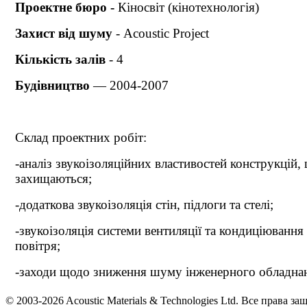
Проектне бюро -
Кіносвіт (кінотехнологія)
Захист від шуму
- Acoustic Project
Кількість залів
- 4
Будівництво
— 2004-2007
Склад проектних робіт:
-аналіз звукоізоляційних властивостей конструкцій,
захищаються;
-додаткова звукоізоляція стін, підлоги та стелі;
-звукоізоляція системи вентиляції та кондиціювання
повітря;
-заходи щодо зниження шуму інженерного обладна
© 2003-2026 Acoustic Materials & Technologies Ltd. Все права з