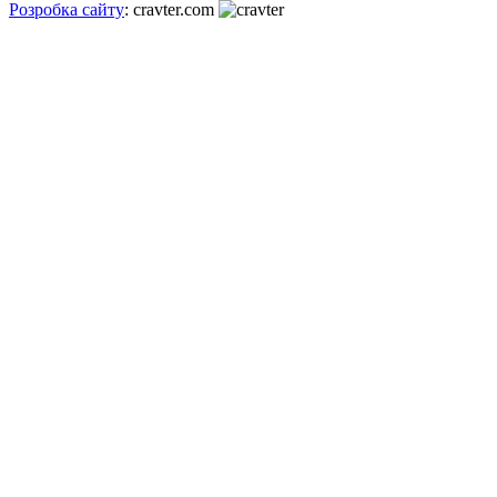
Розробка сайту
: cravter.com