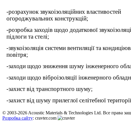
-розрахунок звукоізоляційних властивостей
огороджувальних конструкцій;
-розробка заходів щодо додаткової звукоізоляції
підлоги та стелі;
-звукоізоляція системи вентиляції та кондицію
повітря;
-заходи щодо зниження шуму інженерного обл
-заходи щодо віброізоляції інженерного обладн
-захист від транспортного шуму;
-захист від шуму прилеглої селітебної території
© 2003-2026 Acoustic Materials & Technologies Ltd. Все права з
Розробка сайту
: cravter.com