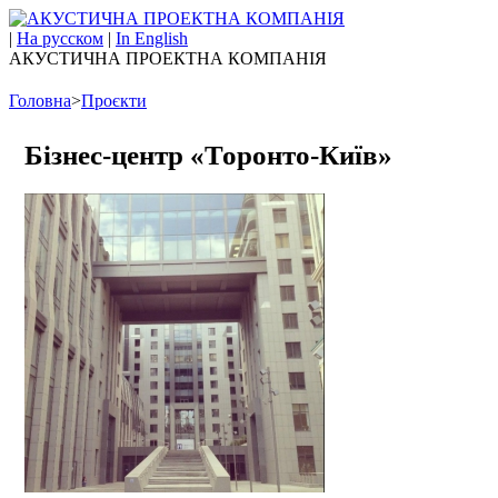
|
На русском
|
In English
АКУСТИЧНА ПРОЕКТНА КОМПАНІЯ
Головна
>
Проєкти
Бізнес-центр «Торонто-Київ»