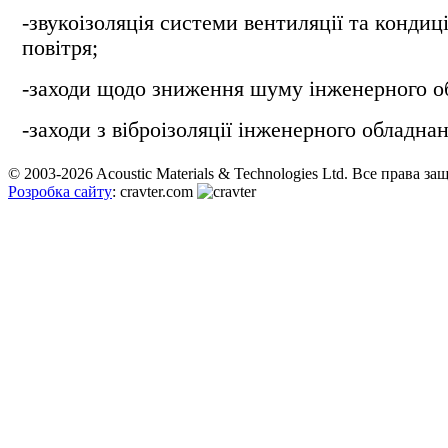
-звукоізоляція системи вентиляції та конди
повітря;
-заходи щодо зниження шуму інженерного о
-заходи з віброізоляції інженерного обладнан
© 2003-2026 Acoustic Materials & Technologies Ltd. Все права з
Розробка сайту
: cravter.com