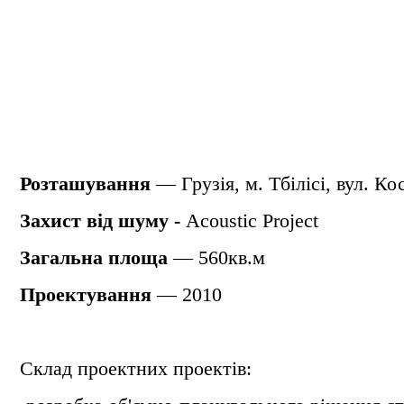
Розташування
— Грузія, м. Тбілісі, вул. Ко
Захист від шуму -
Acoustic Project
Загальна площа
— 560кв.м
Проектування
— 2010
Склад проектних проектів: