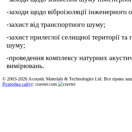
-заходи щодо віброізоляції інженерного 
-захист від транспортного шуму;
-захист прилеглої селищної території та 
шуму;
-проведення комплексу натурних акусти
вимірювань.
© 2003-2026 Acoustic Materials & Technologies Ltd. Все права з
Розробка сайту
: cravter.com